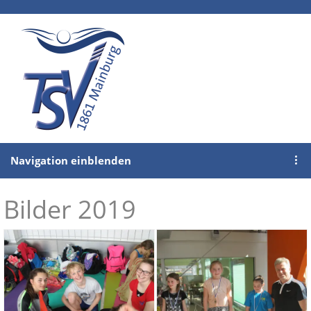
Navigation einblenden
Bilder 2019