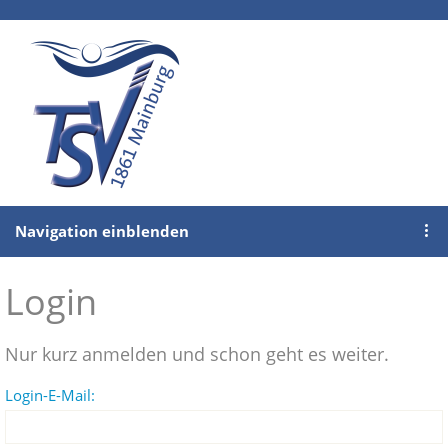
Navigation einblenden
Login
Nur kurz anmelden und schon geht es weiter.
Login-E-Mail: