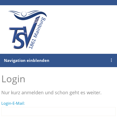
Navigation einblenden
Login
Nur kurz anmelden und schon geht es weiter.
Login-E-Mail: