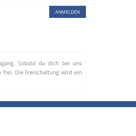
ugang. Sobald du dich bei uns
frei. Die Freischaltung wird ein