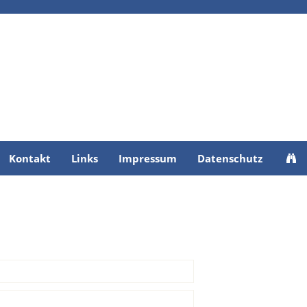
Kontakt
Links
Impressum
Datenschutz