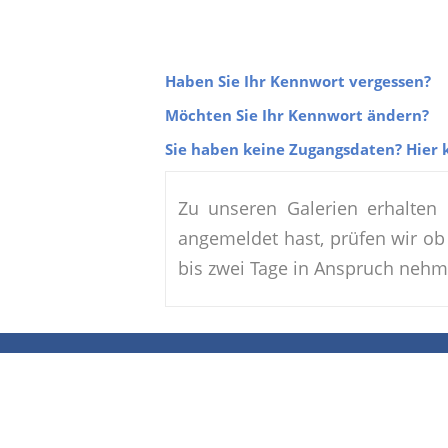
Haben Sie Ihr Kennwort vergessen?
Möchten Sie Ihr Kennwort ändern?
Sie haben keine Zugangsdaten? Hier k
Zu unseren Galerien erhalten
angemeldet hast, prüfen wir ob 
bis zwei Tage in Anspruch nehm