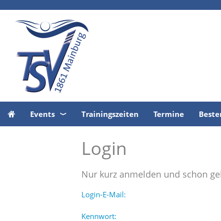
Events
Trainingszeiten
Termine
Beste
Login
Nur kurz anmelden und schon geh
Login-E-Mail:
Kennwort: