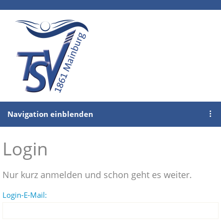
Navigation einblenden
Login
Nur kurz anmelden und schon geht es weiter.
Login-E-Mail: