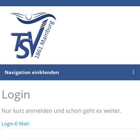
Navigation einblenden
Login
Nur kurz anmelden und schon geht es weiter.
Login-E-Mail: