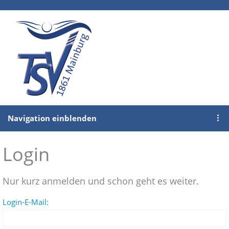
Navigation einblenden
Login
Nur kurz anmelden und schon geht es weiter.
Login-E-Mail: