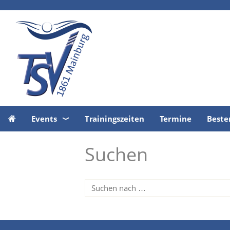
Events
Trainingszeiten
Termine
Beste
Suchen