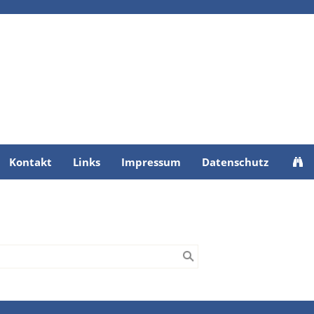
Kontakt
Links
Impressum
Datenschutz