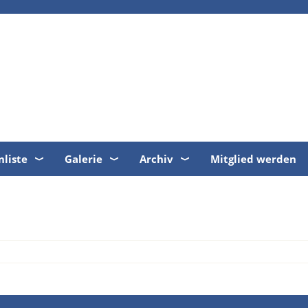
nliste
Galerie
Archiv
Mitglied werden