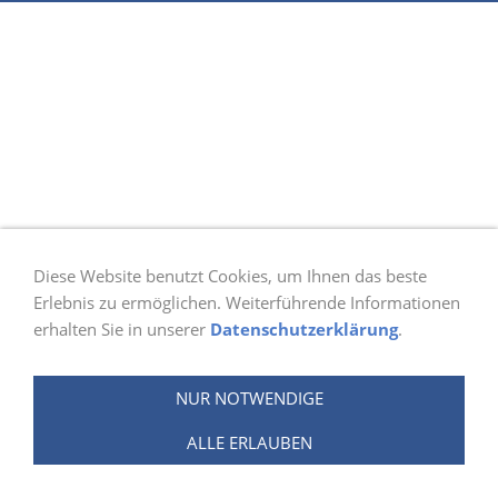
Diese Website benutzt Cookies, um Ihnen das beste
Erlebnis zu ermöglichen. Weiterführende Informationen
erhalten Sie in unserer
Datenschutzerklärung
.
NUR NOTWENDIGE
ALLE ERLAUBEN