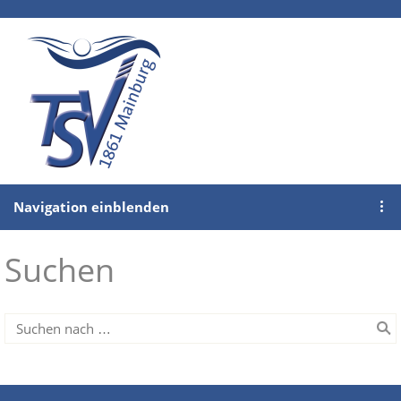
Navigation einblenden
Suchen